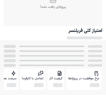
پروژه‌ای یافت نشد!
امتیاز کلی
فریلنسر
نرخ موفقیت در پروژه‌ها
کیفیت کار
تعامل با کارفرما
سرعت عمل