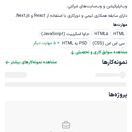
دارای سابقه همکاری تیمی و دورکاری با استفاده از React و Next.js.
مهارت‌ها
HTML
HTML5
جاوا اسکریپت (JavaScript)
+ 
5
 مهارت دیگر
سی اس اس (CSS)
PSD به HTML
مشاهده سوابق کاری و تحصیلی
نمونه‌کارها
مشاهده نمونه‌کارهای بیشتر
پروژه‌ها