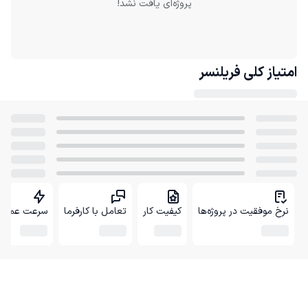
پروژه‌ای یافت نشد!
امتیاز کلی
فریلنسر
نرخ موفقیت در پروژه‌ها
کیفیت کار
تعامل با کارفرما
سرعت عمل