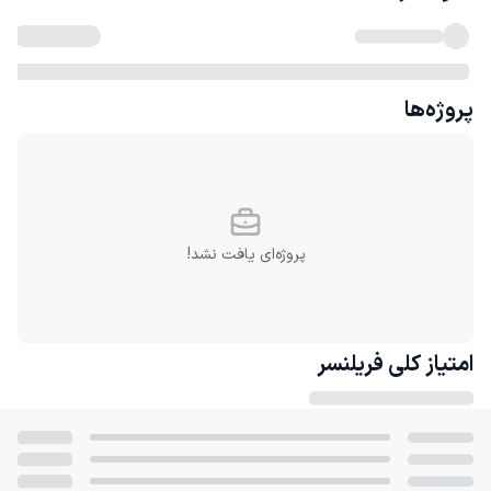
پروژه‌ها
پروژه‌ای یافت نشد!
امتیاز کلی
فریلنسر