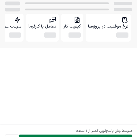
نرخ موفقیت در پروژه‌ها
کیفیت کار
تعامل با کارفرما
سرعت عمل
متوسط زمان پاسخ‌گویی
کمتر از 1 ساعت