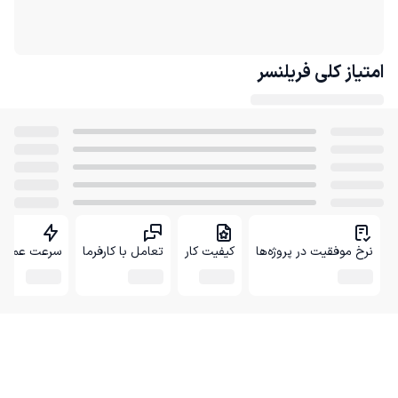
امتیاز کلی
فریلنسر
نرخ موفقیت در پروژه‌ها
کیفیت کار
تعامل با کارفرما
سرعت عمل