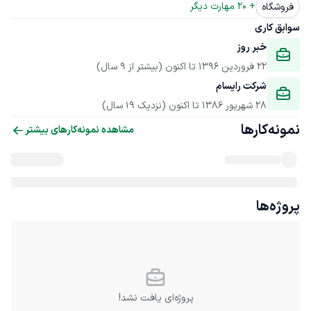
+ 
20
 مهارت دیگر
فروشگاه
سوابق کاری
خبر روز
22 فروردین 1396
 تا اکنون
(بیشتر از 9 سال)
شرکت رایسام
28 شهریور 1386
 تا اکنون
(نزدیک 19 سال)
نمونه‌کارها
مشاهده نمونه‌کارهای بیشتر
پروژه‌ها
پروژه‌ای یافت نشد!