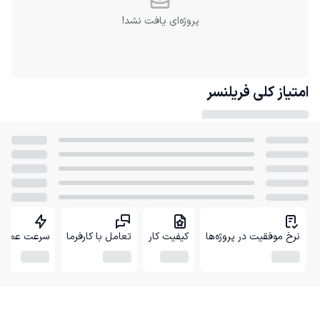
پروژه‌ای یافت نشد!
امتیاز کلی
فریلنسر
نرخ موفقیت در پروژه‌ها
کیفیت کار
تعامل با کارفرما
سرعت عمل