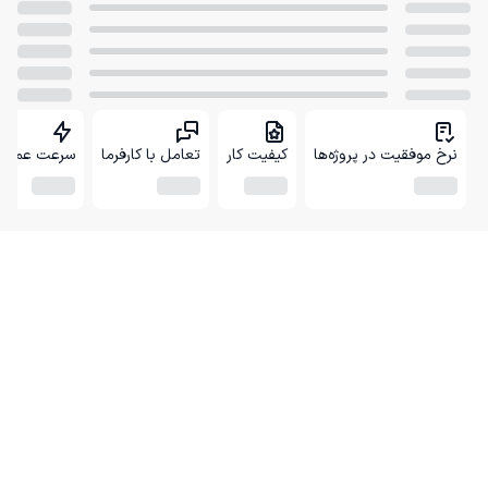
نرخ موفقیت در پروژه‌ها
کیفیت کار
تعامل با کارفرما
سرعت عمل