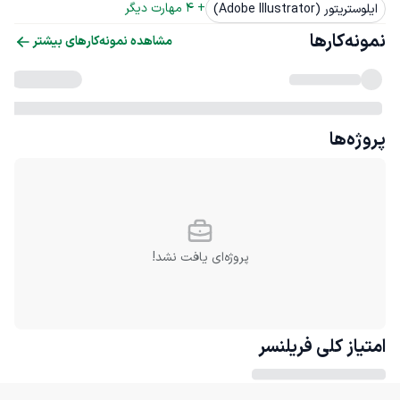
+ 
4
 مهارت دیگر
ایلوستریتور (Adobe Illustrator)
نمونه‌کارها
مشاهده نمونه‌کارهای بیشتر
پروژه‌ها
پروژه‌ای یافت نشد!
امتیاز کلی
فریلنسر