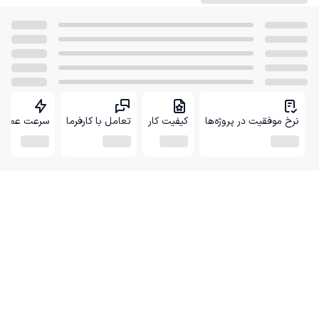
نرخ موفقیت در پروژه‌ها
کیفیت کار
تعامل با کارفرما
سرعت عمل