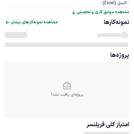
اکسل (Excel)
مشاهده سوابق کاری و تحصیلی
نمونه‌کارها
مشاهده نمونه‌کارهای بیشتر
پروژه‌ها
پروژه‌ای یافت نشد!
امتیاز کلی
فریلنسر