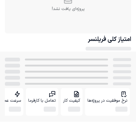
پروژه‌ای یافت نشد!
امتیاز کلی
فریلنسر
نرخ موفقیت در پروژه‌ها
کیفیت کار
تعامل با کارفرما
سرعت عمل