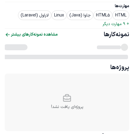
مهارت‌ها
HTML
HTML5
جاوا (Java)
Linux
لاراول (Laravel)
+ 
9
 مهارت دیگر
نمونه‌کارها
مشاهده نمونه‌کارهای بیشتر
پروژه‌ها
پروژه‌ای یافت نشد!