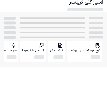
امتیاز کلی
فریلنسر
نرخ موفقیت در پروژه‌ها
کیفیت کار
تعامل با کارفرما
سرعت عمل