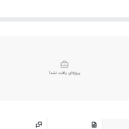
پروژه‌ای یافت نشد!