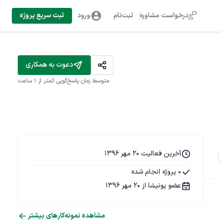
درخواست مشاوره
ثبت‌نام
ورود
ثبت سریع پروژه
دعوت به همکاری
متوسط زمان پاسخ‌گویی
کمتر از 1 ساعت
آخرین فعالیت 20 مهر 1396
0 پروژه انجام شده
عضو پونیشا از 20 مهر 1396
مشاهده نمونه‌کارهای بیشتر