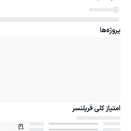
پروژه‌ها
امتیاز کلی
فریلنسر