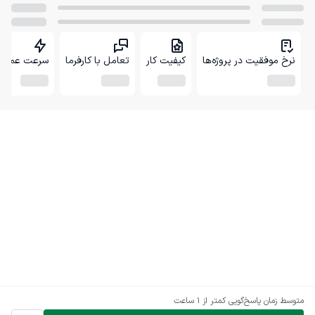
نرخ موفقیت در پروژه‌ها
کیفیت کار
تعامل با کارفرما
سرعت عمل
متوسط زمان پاسخ‌گویی
کمتر از 1 ساعت