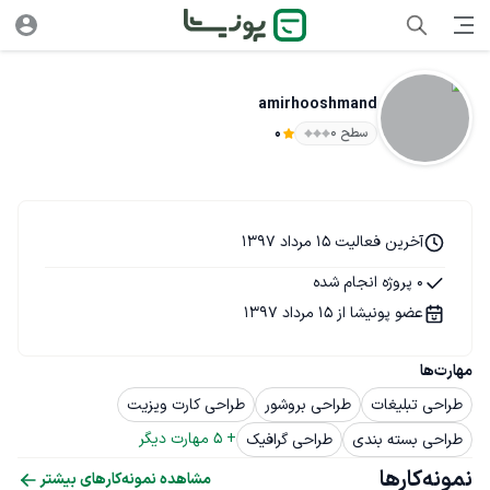
amirhooshmand
سطح ۰
0
آخرین فعالیت 15 مرداد 1397
0 پروژه انجام شده
عضو پونیشا از 15 مرداد 1397
مهارت‌ها
طراحی تبلیغات
طراحی بروشور
طراحی کارت ویزیت
+ 
5
 مهارت دیگر
طراحی بسته بندی
طراحی گرافیک
نمونه‌کارها
مشاهده نمونه‌کارهای بیشتر