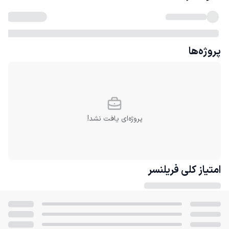
پروژه‌ها
پروژه‌ای یافت نشد!
امتیاز کلی
فریلنسر