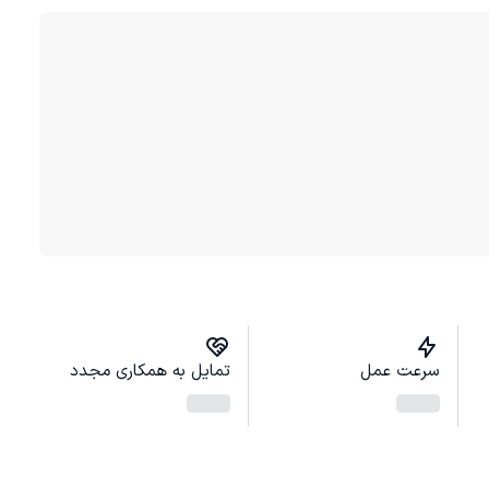
سرعت عمل
تمایل به همکاری مجدد