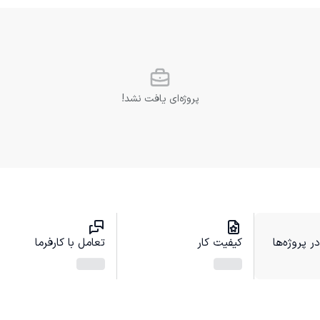
پروژه‌ای یافت نشد!
 پروژه‌ها
کیفیت کار
تعامل با کارفرما