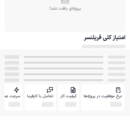
پروژه‌ای یافت نشد!
امتیاز کلی
فریلنسر
نرخ موفقیت در پروژه‌ها
کیفیت کار
تعامل با کارفرما
سرعت عمل