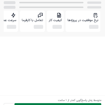
نرخ موفقیت در پروژه‌ها
کیفیت کار
تعامل با کارفرما
سرعت عمل
متوسط زمان پاسخ‌گویی
کمتر از 1 ساعت