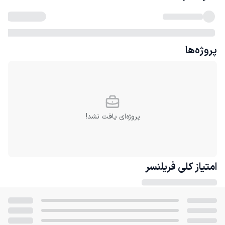
پروژه‌ها
پروژه‌ای یافت نشد!
امتیاز کلی
فریلنسر