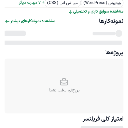
+ 
7
 مهارت دیگر
وردپرس (WordPress)
سی اس اس (CSS)
مشاهده سوابق کاری و تحصیلی
نمونه‌کارها
مشاهده نمونه‌کارهای بیشتر
پروژه‌ها
پروژه‌ای یافت نشد!
امتیاز کلی
فریلنسر