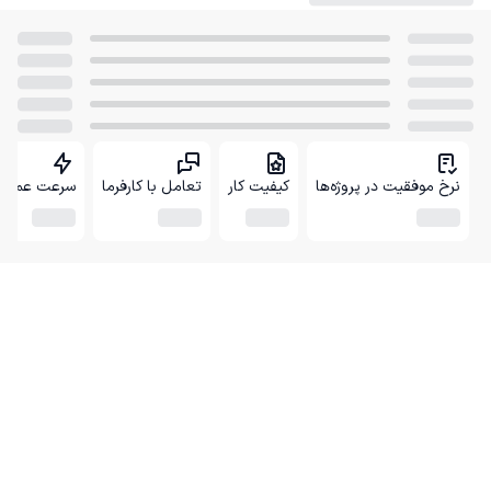
نرخ موفقیت در پروژه‌ها
کیفیت کار
تعامل با کارفرما
سرعت عمل