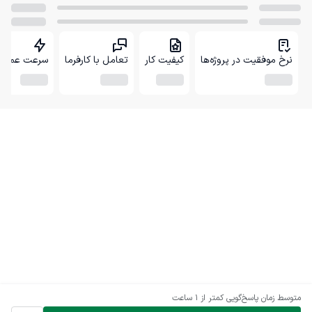
نرخ موفقیت در پروژه‌ها
کیفیت کار
تعامل با کارفرما
سرعت عمل
متوسط زمان پاسخ‌گویی
کمتر از 1 ساعت