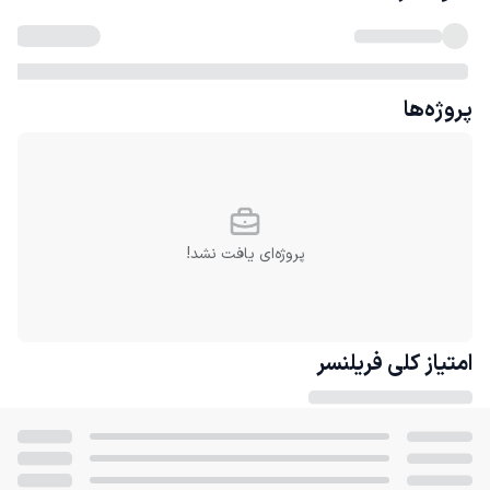
پروژه‌ها
پروژه‌ای یافت نشد!
امتیاز کلی
فریلنسر