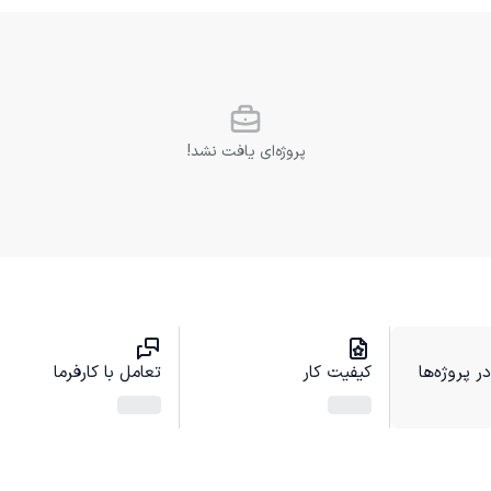
پروژه‌ای یافت نشد!
 پروژه‌ها
کیفیت کار
تعامل با کارفرما