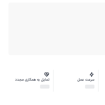
سرعت عمل
تمایل به همکاری مجدد