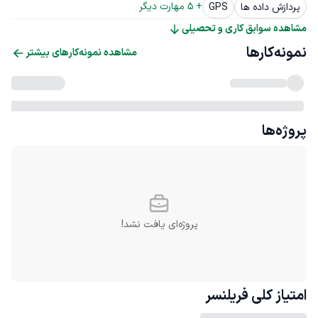
+ 
5
 مهارت دیگر
پردازش داده ها
GPS
مشاهده سوابق کاری و تحصیلی
نمونه‌کارها
مشاهده نمونه‌کارهای بیشتر
پروژه‌ها
پروژه‌ای یافت نشد!
امتیاز کلی
فریلنسر