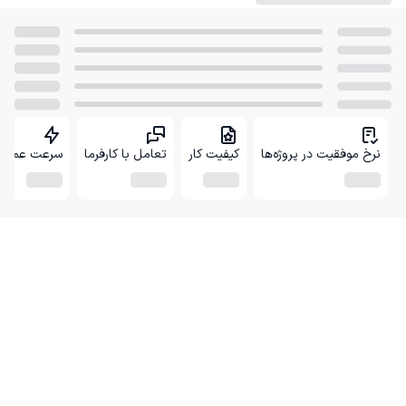
نرخ موفقیت در پروژه‌ها
کیفیت کار
تعامل با کارفرما
سرعت عمل