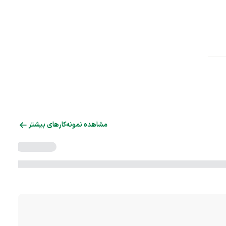
مشاهده نمونه‌کارهای بیشتر