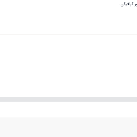
 گرافیکی.