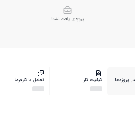
پروژه‌ای یافت نشد!
 پروژه‌ها
کیفیت کار
تعامل با کارفرما