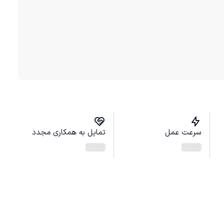
سرعت عمل
تمایل به همکاری مجدد