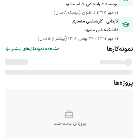
موسسه غیرانتفاعی خیام مشهد
01 مهر 1397
 تا اکنون
(نزدیک 8 سال)
کاردانی - کارشناسی معماری
دانشکده فنی مشهد
01 مهر 1391
 - 
24 بهمن 1396
(بیشتر از 5 سال)
نمونه‌کارها
مشاهده نمونه‌کارهای بیشتر
پروژه‌ها
پروژه‌ای یافت نشد!