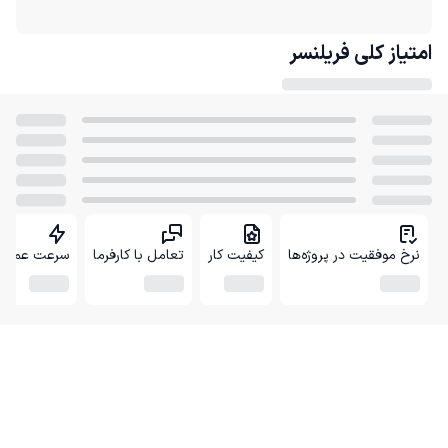
امتیاز کلی
فریلنسر
نرخ موفقیت در پروژه‌ها
کیفیت کار
تعامل با کارفرما
سرعت عمل