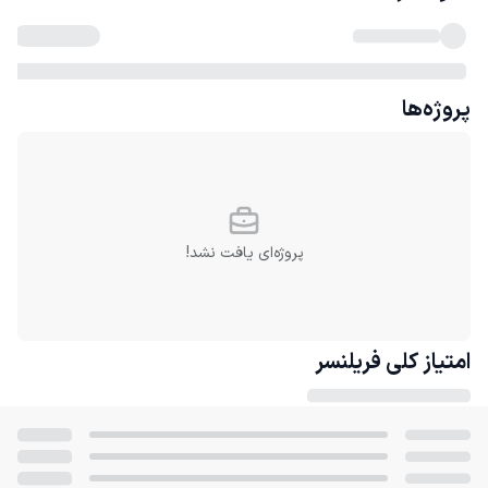
پروژه‌ها
پروژه‌ای یافت نشد!
امتیاز کلی
فریلنسر