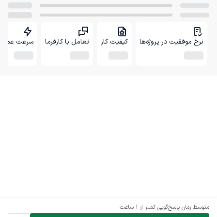
نرخ موفقیت در پروژه‌ها
کیفیت کار
تعامل با کارفرما
سرعت عمل
متوسط زمان پاسخ‌گویی
کمتر از 1 ساعت