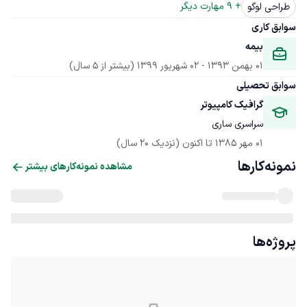
+ 
9
 مهارت دیگر
طراحی لوگو
سوابق کاری
بیمه
01 بهمن 1393
 - 
02 شهریور 1399
(بیشتر از 5 سال)
سوابق تحصیلی
گرافیک کامپیوتر
سراسری ساری
01 مهر 1385
 تا اکنون
(نزدیک 20 سال)
نمونه‌کارها
مشاهده نمونه‌کارهای بیشتر
پروژه‌ها