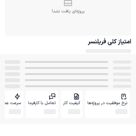
پروژه‌ای یافت نشد!
امتیاز کلی
فریلنسر
نرخ موفقیت در پروژه‌ها
کیفیت کار
تعامل با کارفرما
سرعت عمل