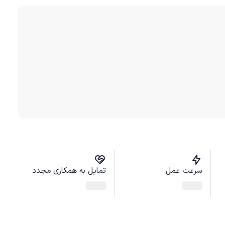
سرعت عمل
تمایل به همکاری مجدد