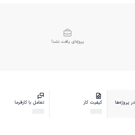
پروژه‌ای یافت نشد!
 پروژه‌ها
کیفیت کار
تعامل با کارفرما