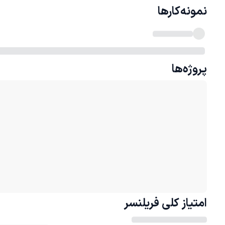
نمونه‌کارها
پروژه‌ها
امتیاز کلی
فریلنسر