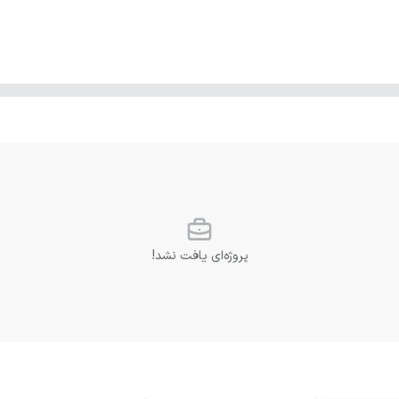
پروژه‌ای یافت نشد!