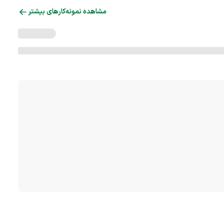
مشاهده نمونه‌کارهای بیشتر