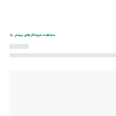
مشاهده نمونه‌کارهای بیشتر