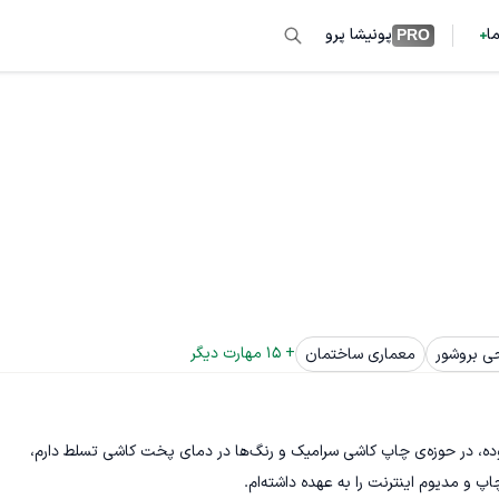
ما
پونیشا پرو
PRO
+ 
15
 مهارت دیگر
ی بروشور
معماری ساختمان
طراحی محصول و تبلیغات شرکت اوکس سرامیک به عهده‌ی من بوده، در حوزه‌ی چاپ کاشی سرامیک و رنگ‌ها در دمای پخت کاشی تسلط دارم، 