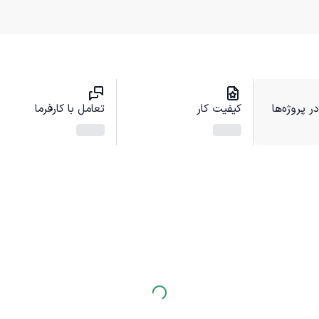
 پروژه‌ها
کیفیت کار
تعامل با کارفرما