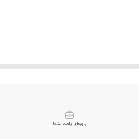
پروژه‌ای یافت نشد!