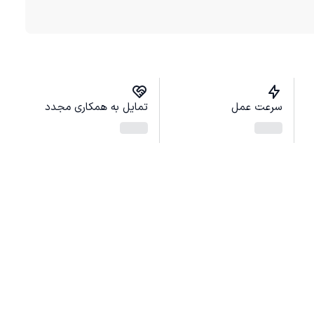
سرعت عمل
تمایل به همکاری مجدد