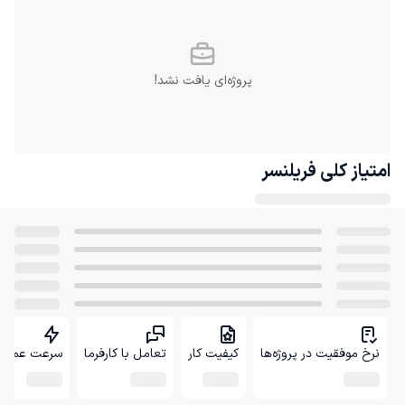
پروژه‌ای یافت نشد!
امتیاز کلی
فریلنسر
نرخ موفقیت در پروژه‌ها
کیفیت کار
تعامل با کارفرما
سرعت عمل