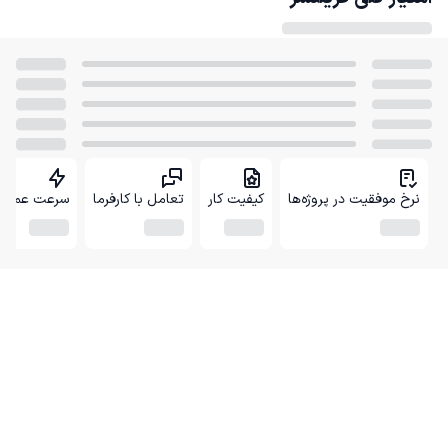
نرخ موفقیت در پروژه‌ها
کیفیت کار
تعامل با کارفرما
سرعت عمل