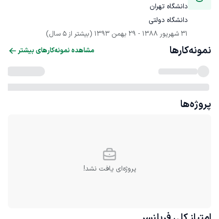
دانشگاه تهران
دانشگاه دولتی
31 شهریور 1388
 - 
29 بهمن 1393
(بیشتر از 5 سال)
نمونه‌کارها
مشاهده نمونه‌کارهای بیشتر
پروژه‌ها
پروژه‌ای یافت نشد!
امتیاز کلی
فریلنسر