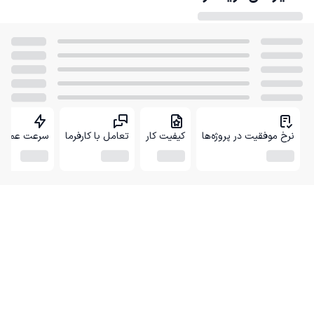
نرخ موفقیت در پروژه‌ها
کیفیت کار
تعامل با کارفرما
سرعت عمل