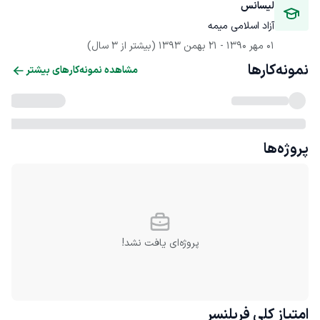
لیسانس
آزاد اسلامی میمه
01 مهر 1390
 - 
21 بهمن 1393
(بیشتر از 3 سال)
نمونه‌کارها
مشاهده نمونه‌کارهای بیشتر
پروژه‌ها
پروژه‌ای یافت نشد!
امتیاز کلی
فریلنسر