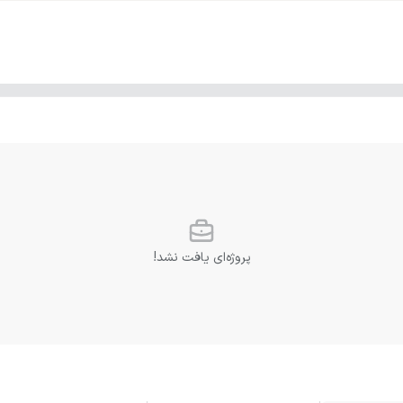
پروژه‌ای یافت نشد!