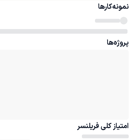
نمونه‌کارها
پروژه‌ها
امتیاز کلی
فریلنسر