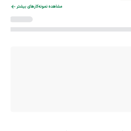
مشاهده نمونه‌کارهای بیشتر