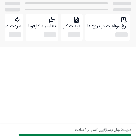
نرخ موفقیت در پروژه‌ها
کیفیت کار
تعامل با کارفرما
سرعت عمل
متوسط زمان پاسخ‌گویی
کمتر از 1 ساعت