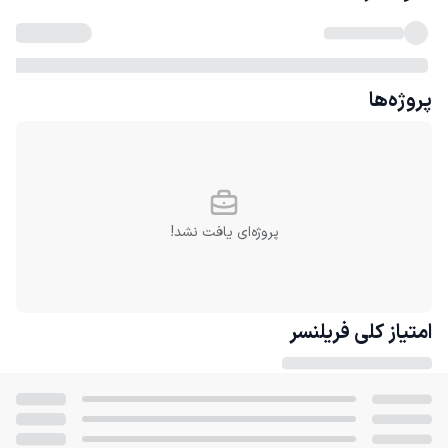
پروژه‌ها
پروژه‌ای یافت نشد!
امتیاز کلی
فریلنسر