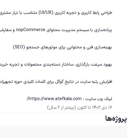
لینک وب سایت : https://www.atefkala.com/
16 دی 1402
 تا اکنون
(بیشتر از 2 سال)
پروژه‌ها