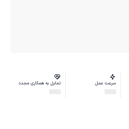
سرعت عمل
تمایل به همکاری مجدد