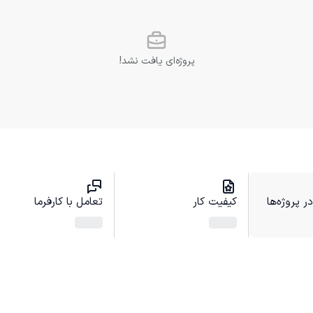
پروژه‌ای یافت نشد!
 پروژه‌ها
کیفیت کار
تعامل با کارفرما