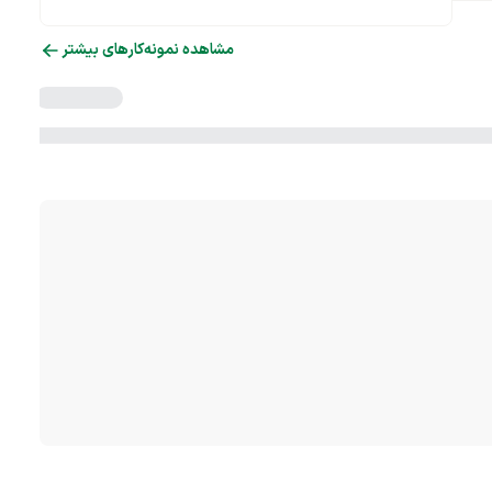
مشاهده نمونه‌کارهای بیشتر