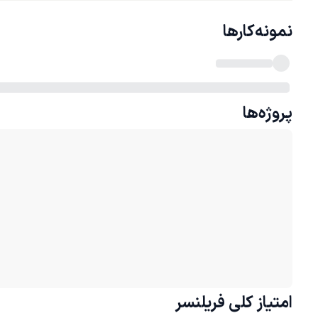
نمونه‌کارها
پروژه‌ها
امتیاز کلی
فریلنسر