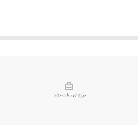
پروژه‌ای یافت نشد!