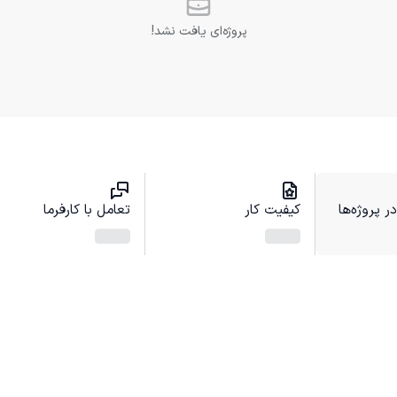
پروژه‌ای یافت نشد!
 پروژه‌ها
کیفیت کار
تعامل با کارفرما