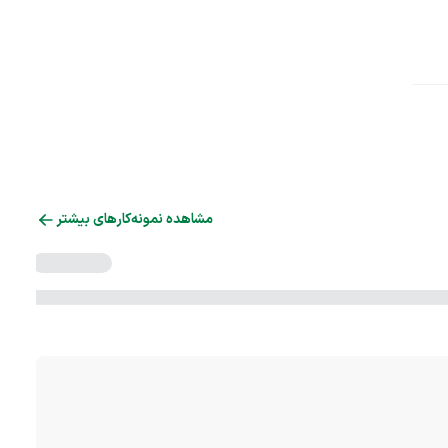
مشاهده نمونه‌کارهای بیشتر