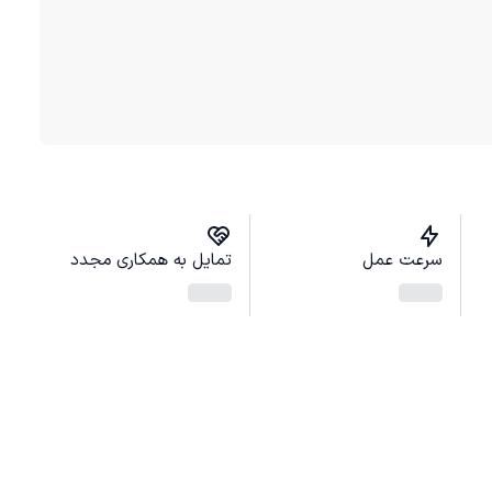
سرعت عمل
تمایل به همکاری مجدد