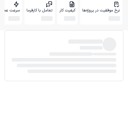
نرخ موفقیت در پروژه‌ها
کیفیت کار
تعامل با کارفرما
سرعت عمل