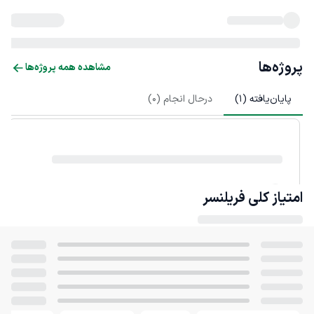
پروژه‌ها
مشاهده همه پروژه‌ها
پایان‌یافته (
1
)
درحال انجام (
0
)
امتیاز کلی
فریلنسر