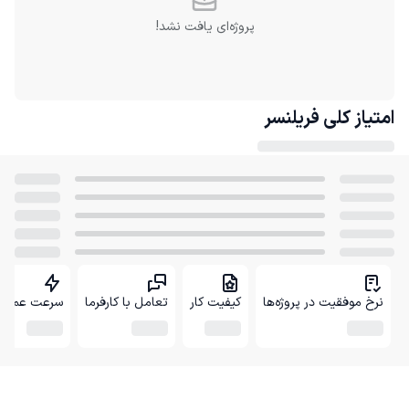
پروژه‌ای یافت نشد!
امتیاز کلی
فریلنسر
نرخ موفقیت در پروژه‌ها
کیفیت کار
تعامل با کارفرما
سرعت عمل