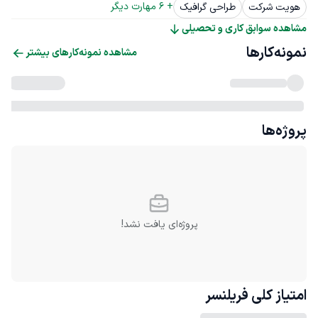
+ 
6
 مهارت دیگر
هویت شرکت
طراحی گرافیک
مشاهده سوابق کاری و تحصیلی
نمونه‌کارها
مشاهده نمونه‌کارهای بیشتر
پروژه‌ها
پروژه‌ای یافت نشد!
امتیاز کلی
فریلنسر