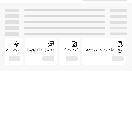
نرخ موفقیت در پروژه‌ها
کیفیت کار
تعامل با کارفرما
سرعت عمل