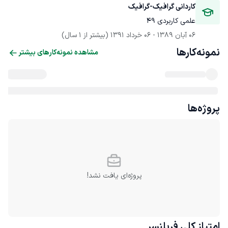
کاردانی گرافیک-گرافیک
علمی کاربردی 49
06 آبان 1389
 - 
06 خرداد 1391
(بیشتر از 1 سال)
نمونه‌کارها
مشاهده نمونه‌کارهای بیشتر
پروژه‌ها
پروژه‌ای یافت نشد!
امتیاز کلی
فریلنسر