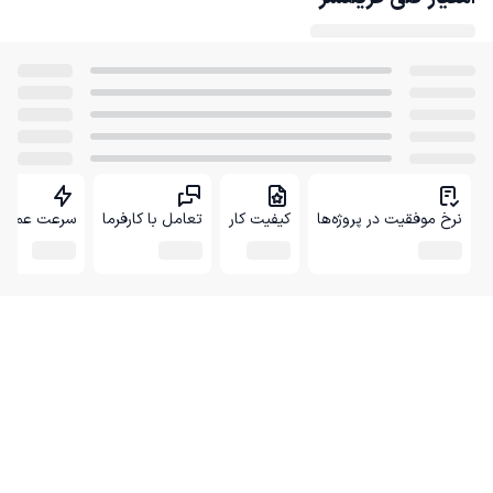
نرخ موفقیت در پروژه‌ها
کیفیت کار
تعامل با کارفرما
سرعت عمل