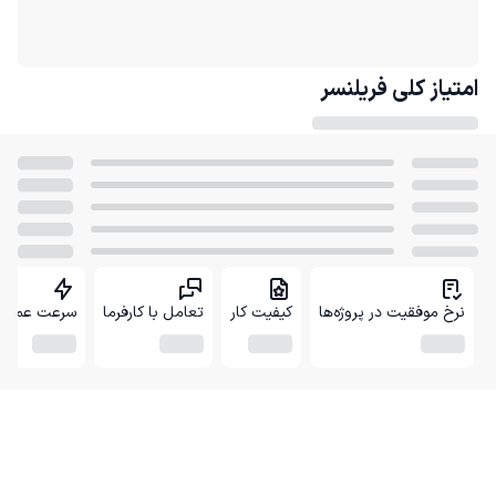
امتیاز کلی
فریلنسر
نرخ موفقیت در پروژه‌ها
کیفیت کار
تعامل با کارفرما
سرعت عمل