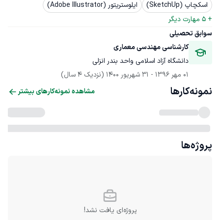
اسکچاپ (SketchUp)
ایلوستریتور (Adobe Illustrator)
+ 
5
 مهارت دیگر
سوابق تحصیلی
کارشناسی مهندسی معماری
دانشگاه آزاد اسلامی واحد بندر انزلی
01 مهر 1396
 - 
31 شهریور 1400
(نزدیک 4 سال)
نمونه‌کارها
مشاهده نمونه‌کارهای بیشتر
پروژه‌ها
پروژه‌ای یافت نشد!