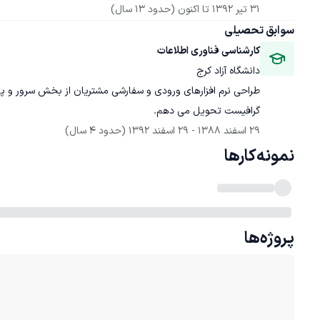
31 تیر 1392
 تا اکنون
(حدود 13 سال)
سوابق تحصیلی
کارشناسی فناوری اطلاعات
دانشگاه آزاد کرج
طراحی نرم افزارهای ورودی و سفارشی مشتریان از بخش سرور و پایگ
گرافیست تحویل می دهم.
29 اسفند 1388
 - 
29 اسفند 1392
(حدود 4 سال)
نمونه‌کارها
پروژه‌ها