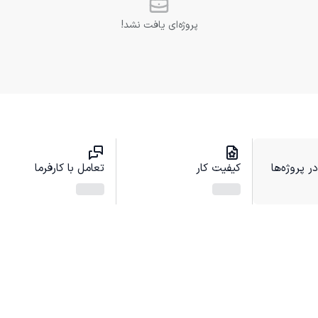
پروژه‌ای یافت نشد!
 پروژه‌ها
کیفیت کار
تعامل با کارفرما