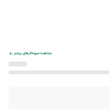
مشاهده نمونه‌کارهای بیشتر