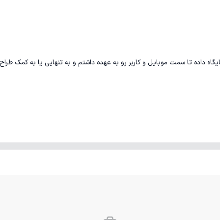
اه داده تا سمت موبایل و کاربر رو به عهده داشتم و به تنهایی یا به کمک طراح 