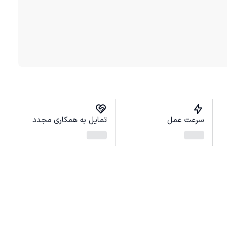
سرعت عمل
تمایل به همکاری مجدد