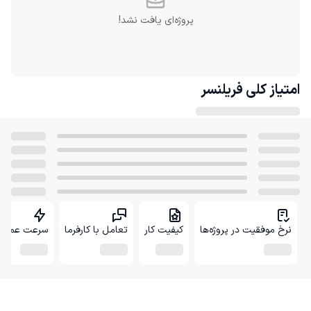
پروژه‌ای یافت نشد!
امتیاز کلی
فریلنسر
نرخ موفقیت در پروژه‌ها
کیفیت کار
تعامل با کارفرما
سرعت عمل