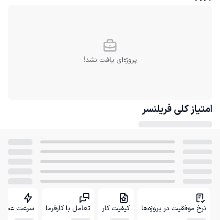
پروژه‌ای یافت نشد!
امتیاز کلی
فریلنسر
نرخ موفقیت در پروژه‌ها
کیفیت کار
تعامل با کارفرما
سرعت عمل