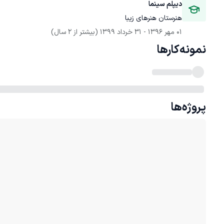
دیپلم سینما
هنرستان هنرهای زیبا
01 مهر 1396
 - 
31 خرداد 1399
(بیشتر از 2 سال)
نمونه‌کارها
پروژه‌ها