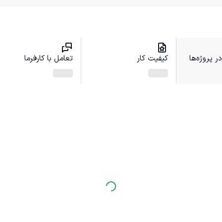
 پروژه‌ها
کیفیت کار
تعامل با کارفرما