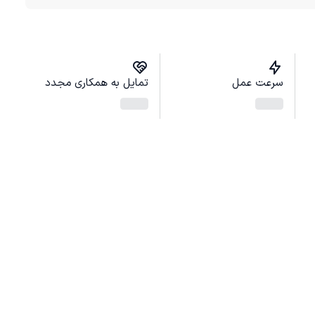
سرعت عمل
تمایل به همکاری مجدد