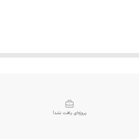
پروژه‌ای یافت نشد!