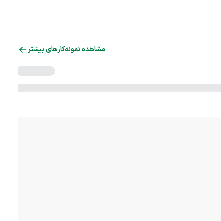
مشاهده نمونه‌کارهای بیشتر