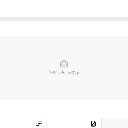
پروژه‌ای یافت نشد!