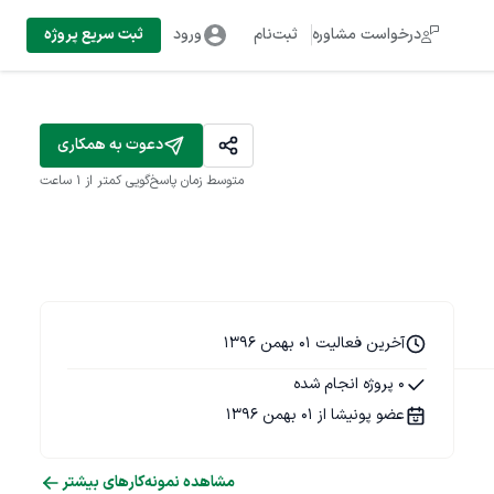
درخواست مشاوره
ثبت‌نام
ورود
ثبت سریع پروژه
دعوت به همکاری
متوسط زمان پاسخ‌گویی
کمتر از 1 ساعت
آخرین فعالیت 01 بهمن 1396
0 پروژه انجام شده
عضو پونیشا از 01 بهمن 1396
مشاهده نمونه‌کارهای بیشتر