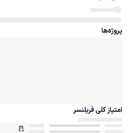
پروژه‌ها
امتیاز کلی
فریلنسر