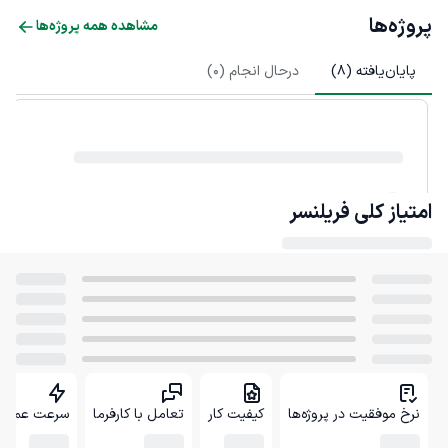
پروژه‌ها
مشاهده همه پروژه‌ها
پایان‌یافته (
8
)
درحال انجام (
0
)
امتیاز کلی
فریلنسر
نرخ موفقیت در پروژه‌ها
کیفیت کار
تعامل با کارفرما
سرعت عمل