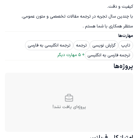
منتظر همکاری با شما هستم .
مهارت‌ها
تایپ
گزارش نویسی
ترجمه
ترجمه انگلیسی به فارسی
+ 
5
 مهارت دیگر
ترجمه فارسی به انگلیسی
پروژه‌ها
پروژه‌ای یافت نشد!