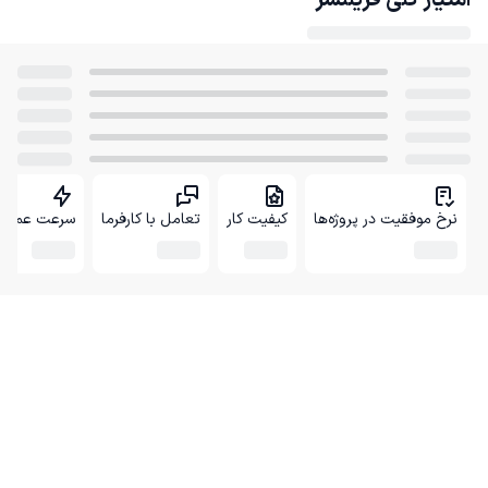
امتیاز کلی
فریلنسر
نرخ موفقیت در پروژه‌ها
کیفیت کار
تعامل با کارفرما
سرعت عمل