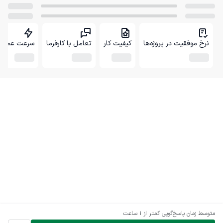
نرخ موفقیت در پروژه‌ها
کیفیت کار
تعامل با کارفرما
سرعت عمل
متوسط زمان پاسخ‌گویی
کمتر از 1 ساعت