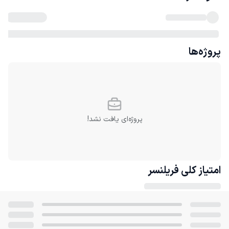
پروژه‌ها
پروژه‌ای یافت نشد!
امتیاز کلی
فریلنسر