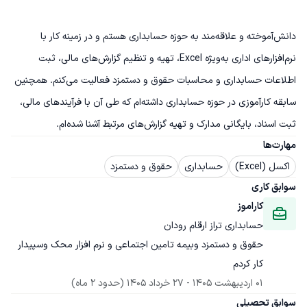
دانش‌آموخته و علاقه‌مند به حوزه حسابداری هستم و در زمینه کار با 
نرم‌افزارهای اداری به‌ویژه Excel، تهیه و تنظیم گزارش‌های مالی، ثبت 
اطلاعات حسابداری و محاسبات حقوق و دستمزد فعالیت می‌کنم. همچنین 
سابقه کارآموزی در حوزه حسابداری داشته‌ام که طی آن با فرآیندهای مالی، 
ثبت اسناد، بایگانی مدارک و تهیه گزارش‌های مرتبط آشنا شده‌ام.
مهارت‌ها
اکسل (Excel)
حسابداری
حقوق و دستمزد
سوابق کاری
کاراموز
حسابداری تراز ارقام رودان
حقوق و دستمزد وبیمه تامین اجتماعی و نرم افزار محک وسپیدار 
کار کردم
01 اردیبهشت 1405
 - 
27 خرداد 1405
(حدود 2 ماه)
سوابق تحصیلی