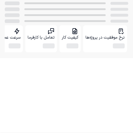
نرخ موفقیت در پروژه‌ها
کیفیت کار
تعامل با کارفرما
سرعت عمل