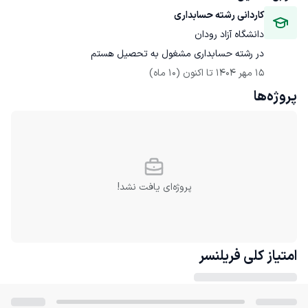
کاردانی رشته حسابداری
دانشگاه آزاد رودان
در رشته حسابداری مشغول به تحصیل هستم
15 مهر 1404
 تا اکنون
(10 ماه)
پروژه‌ها
پروژه‌ای یافت نشد!
امتیاز کلی
فریلنسر