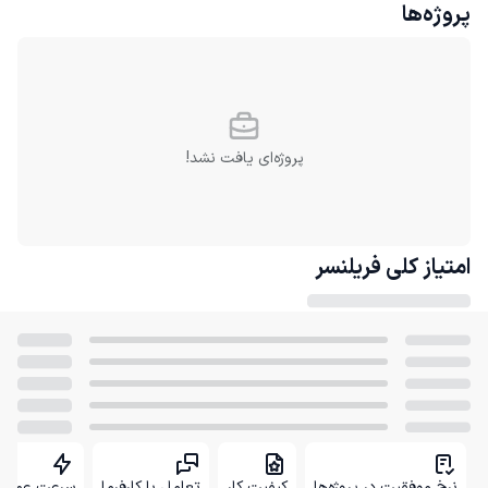
پروژه‌ها
پروژه‌ای یافت نشد!
امتیاز کلی
فریلنسر
نرخ موفقیت در پروژه‌ها
کیفیت کار
تعامل با کارفرما
سرعت عمل