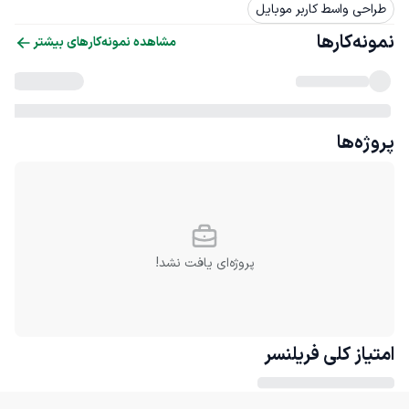
طراحی واسط کاربر موبایل
نمونه‌کارها
مشاهده نمونه‌کارهای بیشتر
پروژه‌ها
پروژه‌ای یافت نشد!
امتیاز کلی
فریلنسر