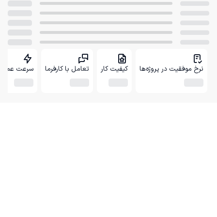
نرخ موفقیت در پروژه‌ها
کیفیت کار
تعامل با کارفرما
سرعت عمل