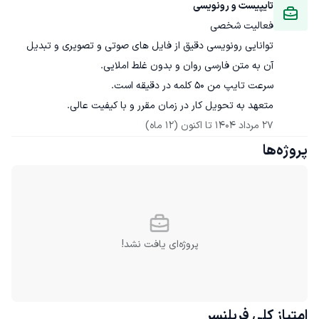
تایپیست و رونویسی
فعالیت شخصی
توانایی رونویسی دقیق از فایل های صوتی و تصویری و تبدیل 
متعهد به تحویل کار در زمان مقرر و با کیفیت عالی.
27 مرداد 1404
 تا اکنون
(12 ماه)
پروژه‌ها
پروژه‌ای یافت نشد!
امتیاز کلی
فریلنسر