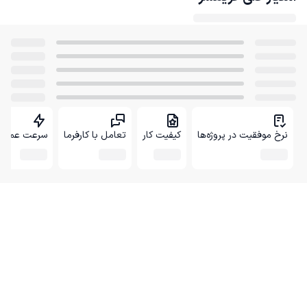
نرخ موفقیت در پروژه‌ها
کیفیت کار
تعامل با کارفرما
سرعت عمل